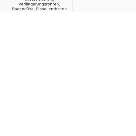
Verlängerungsrohren,
Bodendüse, Pinsel enthalten